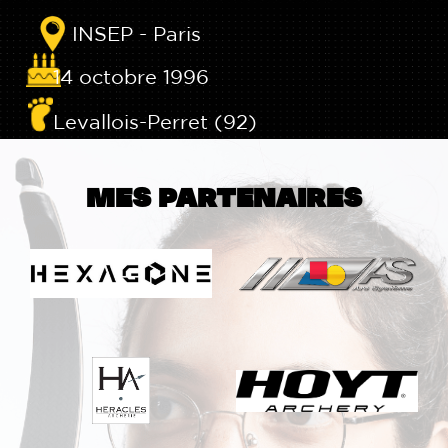
INSEP - Paris
14 octobre 1996
Levallois-Perret (92)
MES PARTENAIRES