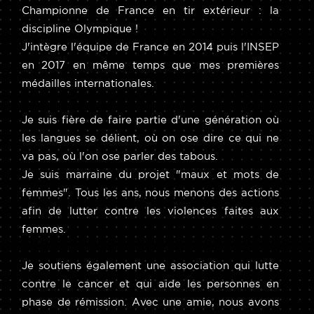
Championne de France en tir extérieur : la
discipline Olympique !
J'intègre l'équipe de France en 2014 puis l'INSEP
en 2017 en même temps que mes premières
médailles internationales.
Je suis fière de faire partie d'une génération où
les langues se délient, où on ose dire ce qui ne
va pas, où l'on ose parler des tabous.
Je suis marraine du projet "maux et mots de
femmes". Tous les ans, nous menons des actions
afin de lutter contre les violences faites aux
femmes.
Je soutiens également une association qui lutte
contre le cancer et qui aide les personnes en
phase de rémission. Avec une amie, nous avons