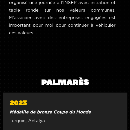
organisé une journée à l’INSEP avec initiation et
table ronde sur nos valeurs communes.
M'associer avec des entreprises engagées est
important pour moi pour continuer à véhiculer
ces valeurs.
PALMARÈS
2023
Médaille de bronze Coupe du Monde
Turquie, Antalya