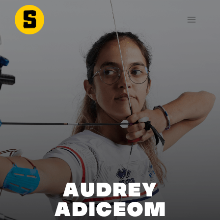
AUDREY
ADICEOM