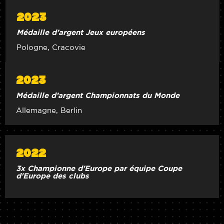
2023
Médaille d’argent Jeux européens
Pologne, Cracovie
2023
Médaille d’argent Championnats du Monde
Allemagne, Berlin
2022
3x Championne d'Europe par équipe Coupe
d'Europe des clubs